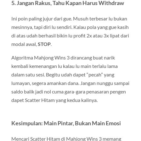
5. Jangan Rakus, Tahu Kapan Harus Withdraw
Ini poin paling jujur dari gue. Musuh terbesar lu bukan
mesinnya, tapi diri lu sendiri. Kalau pola yang gue kasih
di atas udah berhasil bikin lu profit 2x atau 3x lipat dari
modal awal,
STOP
.
Algoritma Mahjong Wins 3 dirancang buat narik
kembali kemenangan lu kalau lu main terlalu lama
dalam satu sesi. Begitu udah dapet “pecah” yang
lumayan, segera amankan dana. Jangan nunggu sampai
saldo balik jadi nol cuma gara-gara penasaran pengen
dapet Scatter Hitam yang kedua kalinya.
Kesimpulan: Main Pintar, Bukan Main Emosi
Mencari Scatter Hitam di Mahjong Wins 3 memang