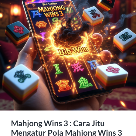
Mahjong Wins 3 : Cara Jitu
Mengatur Pola Mahjong Wins 3