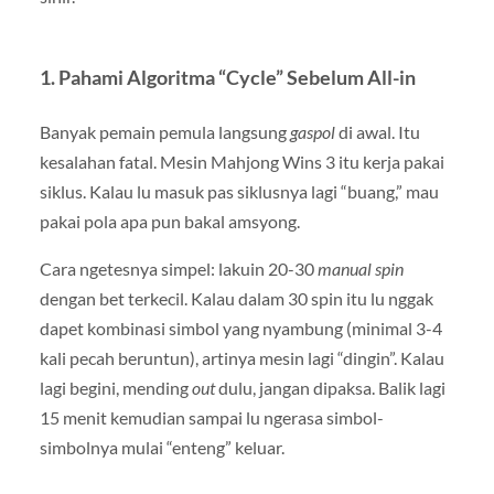
1. Pahami Algoritma “Cycle” Sebelum All-in
Banyak pemain pemula langsung
gaspol
di awal. Itu
kesalahan fatal. Mesin Mahjong Wins 3 itu kerja pakai
siklus. Kalau lu masuk pas siklusnya lagi “buang,” mau
pakai pola apa pun bakal amsyong.
Cara ngetesnya simpel: lakuin 20-30
manual spin
dengan bet terkecil. Kalau dalam 30 spin itu lu nggak
dapet kombinasi simbol yang nyambung (minimal 3-4
kali pecah beruntun), artinya mesin lagi “dingin”. Kalau
lagi begini, mending
out
dulu, jangan dipaksa. Balik lagi
15 menit kemudian sampai lu ngerasa simbol-
simbolnya mulai “enteng” keluar.