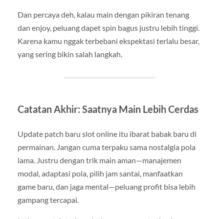
Dan percaya deh, kalau main dengan pikiran tenang
dan enjoy, peluang dapet spin bagus justru lebih tinggi.
Karena kamu nggak terbebani ekspektasi terlalu besar,
yang sering bikin salah langkah.
Catatan Akhir: Saatnya Main Lebih Cerdas
Update patch baru slot online itu ibarat babak baru di
permainan. Jangan cuma terpaku sama nostalgia pola
lama. Justru dengan trik main aman—manajemen
modal, adaptasi pola, pilih jam santai, manfaatkan
game baru, dan jaga mental—peluang profit bisa lebih
gampang tercapai.