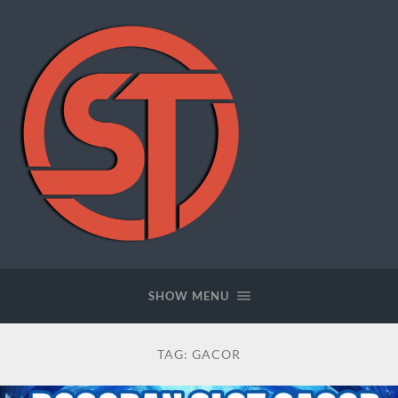
SWFTOOLS
SHOW MENU
TAG:
GACOR