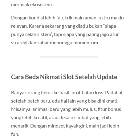
merusak ekosistem.
Dengan kondisi lebih fair, trik main aman justru makin
relevan. Karena sekarang yang diadu bukan “siapa
punya celah sistem”, tapi siapa yang paling jago atur
strategi dan sabar menunggu momentum.
Cara Beda Nikmati Slot Setelah Update
Banyak orang fokus ke hasil: profit atau loss. Padahal,
setelah patch baru, ada hal lain yang bisa dinikmati.
Misalnya, animasi baru yang lebih mulus, fitur bonus
yang lebih kreatif, atau desain simbol yang lebih
menarik. Dengan mindset kayak gini, main jadi lebih
fun.