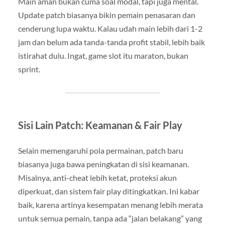
Main aman bukan cuma soal modal, tapi juga mental.
Update patch biasanya bikin pemain penasaran dan
cenderung lupa waktu. Kalau udah main lebih dari 1-2
jam dan belum ada tanda-tanda profit stabil, lebih baik
istirahat dulu. Ingat, game slot itu maraton, bukan
sprint.
Sisi Lain Patch: Keamanan & Fair Play
Selain memengaruhi pola permainan, patch baru
biasanya juga bawa peningkatan di sisi keamanan.
Misalnya, anti-cheat lebih ketat, proteksi akun
diperkuat, dan sistem fair play ditingkatkan. Ini kabar
baik, karena artinya kesempatan menang lebih merata
untuk semua pemain, tanpa ada “jalan belakang” yang