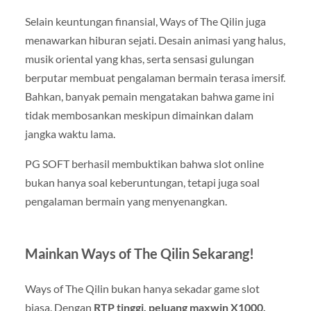
Selain keuntungan finansial, Ways of The Qilin juga
menawarkan hiburan sejati. Desain animasi yang halus,
musik oriental yang khas, serta sensasi gulungan
berputar membuat pengalaman bermain terasa imersif.
Bahkan, banyak pemain mengatakan bahwa game ini
tidak membosankan meskipun dimainkan dalam
jangka waktu lama.
PG SOFT berhasil membuktikan bahwa slot online
bukan hanya soal keberuntungan, tetapi juga soal
pengalaman bermain yang menyenangkan.
Mainkan Ways of The Qilin Sekarang!
Ways of The Qilin bukan hanya sekadar game slot
biasa. Dengan
RTP tinggi, peluang maxwin X1000,