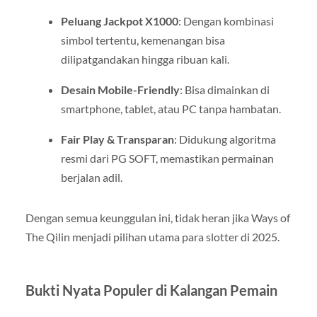
Peluang Jackpot X1000
: Dengan kombinasi
simbol tertentu, kemenangan bisa
dilipatgandakan hingga ribuan kali.
Desain Mobile-Friendly
: Bisa dimainkan di
smartphone, tablet, atau PC tanpa hambatan.
Fair Play & Transparan
: Didukung algoritma
resmi dari PG SOFT, memastikan permainan
berjalan adil.
Dengan semua keunggulan ini, tidak heran jika Ways of
The Qilin menjadi pilihan utama para slotter di 2025.
Bukti Nyata Populer di Kalangan Pemain