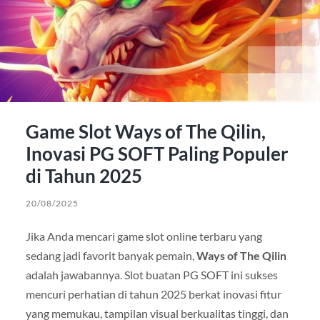
Game Slot Ways of The Qilin,
Inovasi PG SOFT Paling Populer
di Tahun 2025
20/08/2025
Jika Anda mencari game slot online terbaru yang
sedang jadi favorit banyak pemain,
Ways of The Qilin
adalah jawabannya. Slot buatan PG SOFT ini sukses
mencuri perhatian di tahun 2025 berkat inovasi fitur
yang memukau, tampilan visual berkualitas tinggi, dan