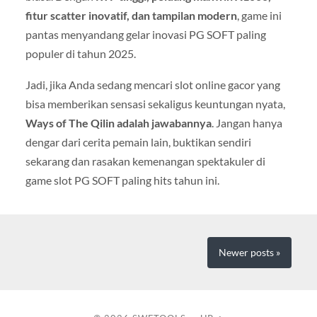
fitur scatter inovatif, dan tampilan modern
, game ini
pantas menyandang gelar inovasi PG SOFT paling
populer di tahun 2025.
Jadi, jika Anda sedang mencari slot online gacor yang
bisa memberikan sensasi sekaligus keuntungan nyata,
Ways of The Qilin adalah jawabannya
. Jangan hanya
dengar dari cerita pemain lain, buktikan sendiri
sekarang dan rasakan kemenangan spektakuler di
game slot PG SOFT paling hits tahun ini.
Newer
posts
»