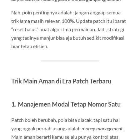
Nah, poin pentingnya adalah: jangan anggap semua
trik lama masih relevan 100%. Update patch itu ibarat
“reset halus” buat algoritma permainan. Jadi, strategi
yang tadinya manjur bisa aja butuh sedikit modifikasi
biar tetap efisien.
Trik Main Aman di Era Patch Terbaru
1. Manajemen Modal Tetap Nomor Satu
Patch boleh berubah, pola bisa diacak, tapi satu hal
yang nggak pernah usang adalah
money management
.
Main aman berarti kamu selalu punya kontrol atas