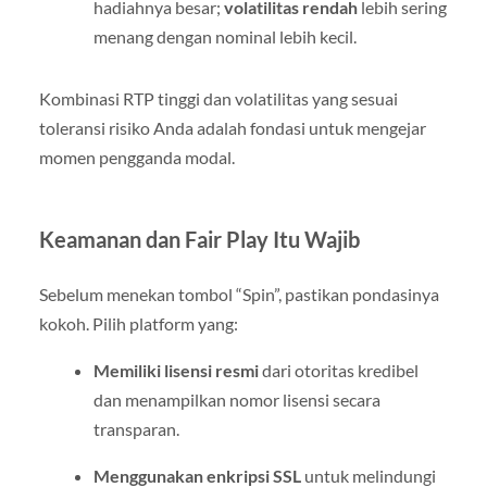
hadiahnya besar;
volatilitas rendah
lebih sering
menang dengan nominal lebih kecil.
Kombinasi RTP tinggi dan volatilitas yang sesuai
toleransi risiko Anda adalah fondasi untuk mengejar
momen pengganda modal.
Keamanan dan Fair Play Itu Wajib
Sebelum menekan tombol “Spin”, pastikan pondasinya
kokoh. Pilih platform yang:
Memiliki lisensi resmi
dari otoritas kredibel
dan menampilkan nomor lisensi secara
transparan.
Menggunakan enkripsi SSL
untuk melindungi