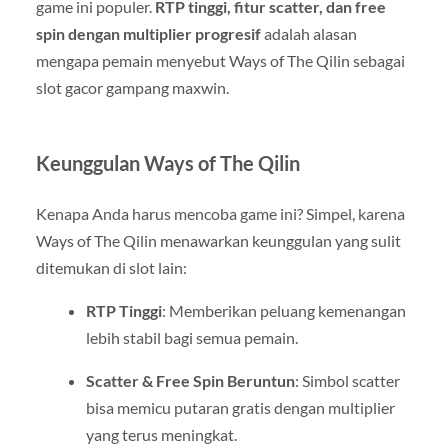
game ini populer.
RTP tinggi, fitur scatter, dan free
spin dengan multiplier progresif
adalah alasan
mengapa pemain menyebut Ways of The Qilin sebagai
slot gacor gampang maxwin.
Keunggulan Ways of The Qilin
Kenapa Anda harus mencoba game ini? Simpel, karena
Ways of The Qilin menawarkan keunggulan yang sulit
ditemukan di slot lain:
RTP Tinggi
: Memberikan peluang kemenangan
lebih stabil bagi semua pemain.
Scatter & Free Spin Beruntun
: Simbol scatter
bisa memicu putaran gratis dengan multiplier
yang terus meningkat.