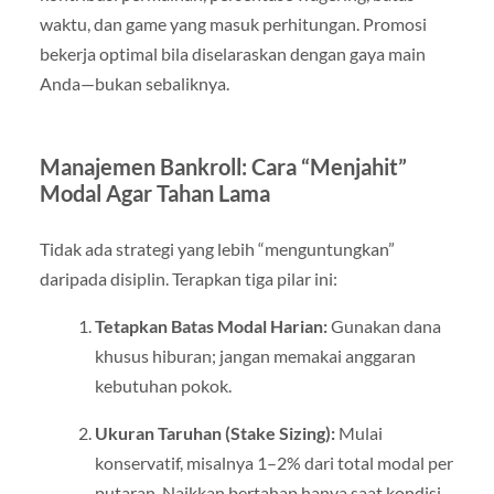
waktu, dan game yang masuk perhitungan. Promosi
bekerja optimal bila diselaraskan dengan gaya main
Anda—bukan sebaliknya.
Manajemen Bankroll: Cara “Menjahit”
Modal Agar Tahan Lama
Tidak ada strategi yang lebih “menguntungkan”
daripada disiplin. Terapkan tiga pilar ini:
Tetapkan Batas Modal Harian:
Gunakan dana
khusus hiburan; jangan memakai anggaran
kebutuhan pokok.
Ukuran Taruhan (Stake Sizing):
Mulai
konservatif, misalnya 1–2% dari total modal per
putaran. Naikkan bertahap hanya saat kondisi