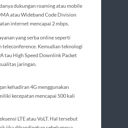
 adanya dukungan roaming atau mobile
CDMA atau Wideband Code Division
tan internet mencapai 2 mbps.
layanan yang serba online seperti
an teleconference. Kemudian teknologi
A tau High Speed Downlink Packet
alitas jaringan.
ngan kehadiran 4G menggunakan
iliki kecepatan mencapai 500 kali
kuensi LTE atau VoLT. Hal tersebut
aik jika dibandingkan sebelumnya