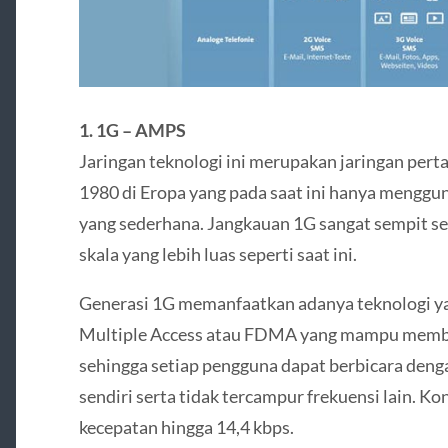
1. 1G – AMPS
Jaringan teknologi ini merupakan jaringan pert
1980 di Eropa yang pada saat ini hanya menggu
yang sederhana. Jangkauan 1G sangat sempit s
skala yang lebih luas seperti saat ini.
Generasi 1G memanfaatkan adanya teknologi y
Multiple Access atau FDMA yang mampu membag
sehingga setiap pengguna dapat berbicara deng
sendiri serta tidak tercampur frekuensi lain. K
kecepatan hingga 14,4 kbps.