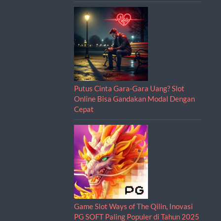
Putus Cinta Gara-Gara Uang? Slot
Online Bisa Gandakan Modal Dengan
Cepat
Game Slot Ways of The Qilin, Inovasi
PG SOFT Paling Populer di Tahun 2025