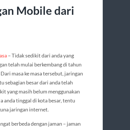
an Mobile dari
asa
– Tidak sedikit dari anda yang
gan telah mulai berkembang di tahun
. Dari masa ke masa tersebut, jaringan
ntu sebagian besar dari anda telah
dikit yang masih belum menggunakan
a anda tinggal di kota besar, tentu
una jaringan internet.
 sangat berbeda dengan jaman – jaman