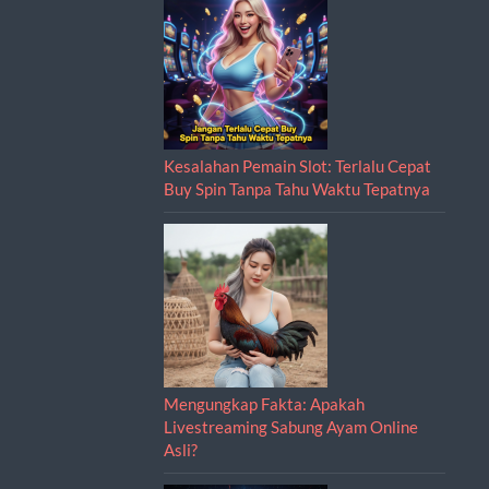
Kesalahan Pemain Slot: Terlalu Cepat
Buy Spin Tanpa Tahu Waktu Tepatnya
Mengungkap Fakta: Apakah
Livestreaming Sabung Ayam Online
Asli?