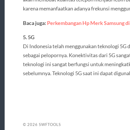
karena memanfaatkan adanya frekunsi menggun
Baca juga:
Perkembangan Hp Merk Samsung di 
5. 5G
Di Indonesia telah menggunakan teknologi 5G 
sebagai pelopornya. Konektivitas dari 5G sanga
teknologi ini sangat berfungsi untuk meningka
sebelumnya. Teknologi 5G saat ini dapat digun
© 2026
SWFTOOLS