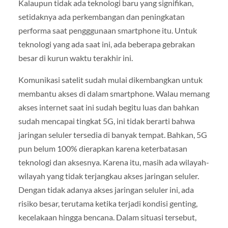
Kalaupun tidak ada teknologi baru yang signifikan,
setidaknya ada perkembangan dan peningkatan
performa saat pengggunaan smartphone itu. Untuk
teknologi yang ada saat ini, ada beberapa gebrakan
besar di kurun waktu terakhir ini.
Komunikasi satelit sudah mulai dikembangkan untuk
membantu akses di dalam smartphone. Walau memang
akses internet saat ini sudah begitu luas dan bahkan
sudah mencapai tingkat 5G, ini tidak berarti bahwa
jaringan seluler tersedia di banyak tempat. Bahkan, 5G
pun belum 100% dierapkan karena keterbatasan
teknologi dan aksesnya. Karena itu, masih ada wilayah-
wilayah yang tidak terjangkau akses jaringan seluler.
Dengan tidak adanya akses jaringan seluler ini, ada
risiko besar, terutama ketika terjadi kondisi genting,
kecelakaan hingga bencana. Dalam situasi tersebut,