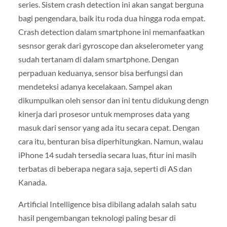
series. Sistem crash detection ini akan sangat berguna
bagi pengendara, baik itu roda dua hingga roda empat.
Crash detection dalam smartphone ini memanfaatkan
sesnsor gerak dari gyroscope dan akselerometer yang
sudah tertanam di dalam smartphone. Dengan
perpaduan keduanya, sensor bisa berfungsi dan
mendeteksi adanya kecelakaan. Sampel akan
dikumpulkan oleh sensor dan ini tentu didukung dengn
kinerja dari prosesor untuk memproses data yang
masuk dari sensor yang ada itu secara cepat. Dengan
cara itu, benturan bisa diperhitungkan. Namun, walau
iPhone 14 sudah tersedia secara luas, fitur ini masih
terbatas di beberapa negara saja, seperti di AS dan
Kanada.
Artificial Intelligence bisa dibilang adalah salah satu
hasil pengembangan teknologi paling besar di