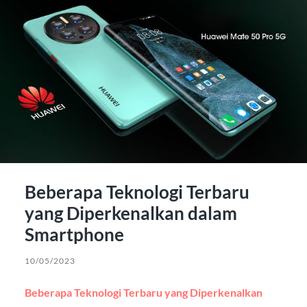
Beberapa Teknologi Terbaru
yang Diperkenalkan dalam
Smartphone
10/05/2023
Beberapa Teknologi Terbaru yang Diperkenalkan