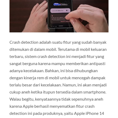
Crash detection adalah suatu fitur yang sudah banyak
ditemukan di dalam mobil. Terutama di mobil keluaran
terbaru, sistem crash detection ini menjadi fitur yang
sangat berguna karena mampu memberikan antipasti
adanya kecelakaan. Bahkan, ini bisa dihubungkan
dengan kinerja rem di mobil untuk mencegah dampak
terlalu besar dari kecelakaan. Namun, ini akan menjadi
cukup aneh ketika itupun tersedia dalam smartphone.
Walau begitu, kenyataannya tidak sepenuhnya aneh
karena Apple berhasil menyematkan fitur crash
detection ini pada produknya, yaitu Apple iPhone 14