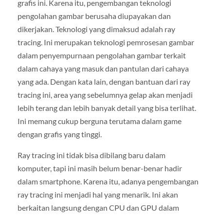
grafis ini. Karena itu, pengembangan teknologi
pengolahan gambar berusaha diupayakan dan
dikerjakan. Teknologi yang dimaksud adalah ray
tracing. Ini merupakan teknologi pemrosesan gambar
dalam penyempurnaan pengolahan gambar terkait
dalam cahaya yang masuk dan pantulan dari cahaya
yang ada. Dengan kata lain, dengan bantuan dari ray
tracing ini, area yang sebelumnya gelap akan menjadi
lebih terang dan lebih banyak detail yang bisa terlihat.
Ini memang cukup berguna terutama dalam game
dengan grafis yang tinggi.
Ray tracing ini tidak bisa dibilang baru dalam
komputer, tapi ini masih belum benar-benar hadir
dalam smartphone. Karena itu, adanya pengembangan
ray tracing ini menjadi hal yang menarik. Ini akan
berkaitan langsung dengan CPU dan GPU dalam