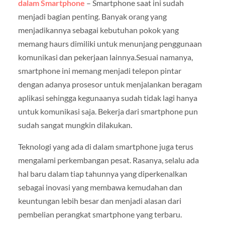
dalam Smartphone
– Smartphone saat ini sudah
menjadi bagian penting. Banyak orang yang
menjadikannya sebagai kebutuhan pokok yang
memang haurs dimiliki untuk menunjang penggunaan
komunikasi dan pekerjaan lainnya.Sesuai namanya,
smartphone ini memang menjadi telepon pintar
dengan adanya prosesor untuk menjalankan beragam
aplikasi sehingga kegunaanya sudah tidak lagi hanya
untuk komunikasi saja. Bekerja dari smartphone pun
sudah sangat mungkin dilakukan.
Teknologi yang ada di dalam smartphone juga terus
mengalami perkembangan pesat. Rasanya, selalu ada
hal baru dalam tiap tahunnya yang diperkenalkan
sebagai inovasi yang membawa kemudahan dan
keuntungan lebih besar dan menjadi alasan dari
pembelian perangkat smartphone yang terbaru.