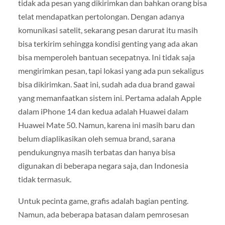
tidak ada pesan yang dikirimkan dan bahkan orang bisa
telat mendapatkan pertolongan. Dengan adanya
komunikasi satelit, sekarang pesan darurat itu masih
bisa terkirim sehingga kondisi genting yang ada akan
bisa memperoleh bantuan secepatnya. Ini tidak saja
mengirimkan pesan, tapi lokasi yang ada pun sekaligus
bisa dikirimkan. Saat ini, sudah ada dua brand gawai
yang memanfaatkan sistem ini. Pertama adalah Apple
dalam iPhone 14 dan kedua adalah Huawei dalam
Huawei Mate 50. Namun, karena ini masih baru dan
belum diaplikasikan oleh semua brand, sarana
pendukungnya masih terbatas dan hanya bisa
digunakan di beberapa negara saja, dan Indonesia
tidak termasuk.
Untuk pecinta game, grafis adalah bagian penting.
Namun, ada beberapa batasan dalam pemrosesan