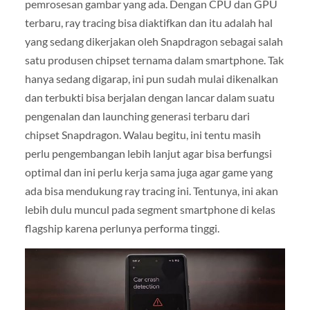
pemrosesan gambar yang ada. Dengan CPU dan GPU
terbaru, ray tracing bisa diaktifkan dan itu adalah hal
yang sedang dikerjakan oleh Snapdragon sebagai salah
satu produsen chipset ternama dalam smartphone. Tak
hanya sedang digarap, ini pun sudah mulai dikenalkan
dan terbukti bisa berjalan dengan lancar dalam suatu
pengenalan dan launching generasi terbaru dari
chipset Snapdragon. Walau begitu, ini tentu masih
perlu pengembangan lebih lanjut agar bisa berfungsi
optimal dan ini perlu kerja sama juga agar game yang
ada bisa mendukung ray tracing ini. Tentunya, ini akan
lebih dulu muncul pada segment smartphone di kelas
flagship karena perlunya performa tinggi.