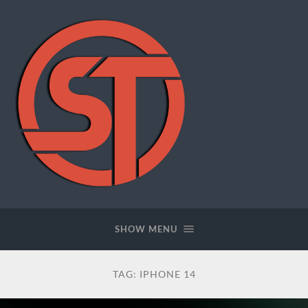
SWFTOOLS
SHOW MENU
TAG:
IPHONE 14