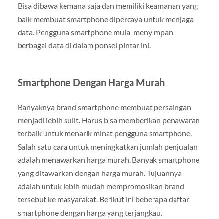
Bisa dibawa kemana saja dan memiliki keamanan yang
baik membuat smartphone dipercaya untuk menjaga
data. Pengguna smartphone mulai menyimpan
berbagai data di dalam ponsel pintar ini.
Smartphone Dengan Harga Murah
Banyaknya brand smartphone membuat persaingan
menjadi lebih sulit. Harus bisa memberikan penawaran
terbaik untuk menarik minat pengguna smartphone.
Salah satu cara untuk meningkatkan jumlah penjualan
adalah menawarkan harga murah. Banyak smartphone
yang ditawarkan dengan harga murah. Tujuannya
adalah untuk lebih mudah mempromosikan brand
tersebut ke masyarakat. Berikut ini beberapa daftar
smartphone dengan harga yang terjangkau.