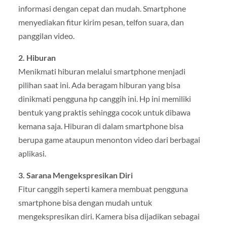
informasi dengan cepat dan mudah. Smartphone
menyediakan fitur kirim pesan, telfon suara, dan
panggilan video.
2. Hiburan
Menikmati hiburan melalui smartphone menjadi
pilihan saat ini. Ada beragam hiburan yang bisa
dinikmati pengguna hp canggih ini. Hp ini memiliki
bentuk yang praktis sehingga cocok untuk dibawa
kemana saja. Hiburan di dalam smartphone bisa
berupa game ataupun menonton video dari berbagai
aplikasi.
3. Sarana Mengekspresikan Diri
Fitur canggih seperti kamera membuat pengguna
smartphone bisa dengan mudah untuk
mengekspresikan diri. Kamera bisa dijadikan sebagai