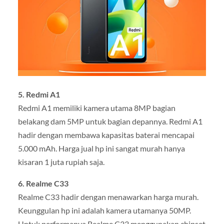
5. Redmi A1
Redmi A1 memiliki kamera utama 8MP bagian
belakang dam 5MP untuk bagian depannya. Redmi A1
hadir dengan membawa kapasitas baterai mencapai
5.000 mAh. Harga jual hp ini sangat murah hanya
kisaran 1 juta rupiah saja.
6. Realme C33
Realme C33 hadir dengan menawarkan harga murah.
Keunggulan hp ini adalah kamera utamanya 50MP.
Untuk performanya Realme C33 menggunakan chipset