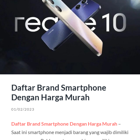
Daftar Brand Smartphone
Dengan Harga Murah
01/02/2023
Daftar Brand Smartphone Dengan Harga Murah
–
Saat ini smartphone menjadi barang yang wajib dimiliki