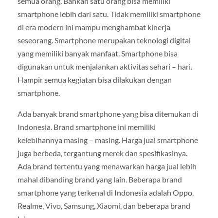
semua orang. Bahkan satu orang bisa memiliki
smartphone lebih dari satu. Tidak memiliki smartphone
di era modern ini mampu menghambat kinerja
seseorang. Smartphone merupakan teknologi digital
yang memiliki banyak manfaat. Smartphone bisa
digunakan untuk menjalankan aktivitas sehari – hari.
Hampir semua kegiatan bisa dilakukan dengan
smartphone.
Ada banyak brand smartphone yang bisa ditemukan di
Indonesia. Brand smartphone ini memiliki
kelebihannya masing – masing. Harga jual smartphone
juga berbeda, tergantung merek dan spesifikasinya.
Ada brand tertentu yang menawarkan harga jual lebih
mahal dibanding brand yang lain. Beberapa brand
smartphone yang terkenal di Indonesia adalah Oppo,
Realme, Vivo, Samsung, Xiaomi, dan beberapa brand