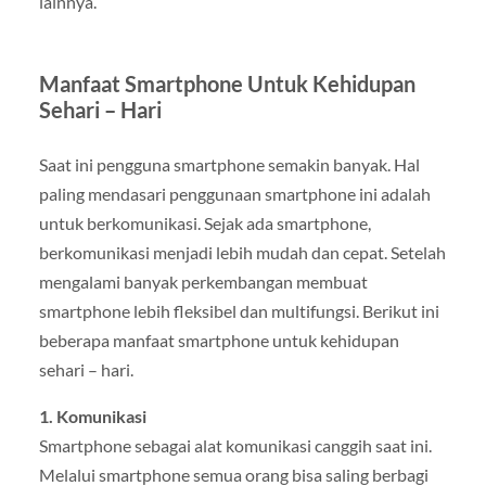
lainnya.
Manfaat Smartphone Untuk Kehidupan
Sehari – Hari
Saat ini pengguna smartphone semakin banyak. Hal
paling mendasari penggunaan smartphone ini adalah
untuk berkomunikasi. Sejak ada smartphone,
berkomunikasi menjadi lebih mudah dan cepat. Setelah
mengalami banyak perkembangan membuat
smartphone lebih fleksibel dan multifungsi. Berikut ini
beberapa manfaat smartphone untuk kehidupan
sehari – hari.
1. Komunikasi
Smartphone sebagai alat komunikasi canggih saat ini.
Melalui smartphone semua orang bisa saling berbagi