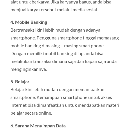
alat untuk berkarya. Jika karyanya bagus, anda bisa
menjual karya tersebut melalui media sosial.
4. Mobile Banking
Bertransaksi kini lebih mudah dengan adanya
smartphone. Pengguna smartphone tinggal memasang
mobile banking dimasing – masing smartphone.
Dengan memiliki mobil banking di hp anda bisa
melakukan transaksi dimana saja dan kapan saja anda
menginginkannya.
5. Belajar
Belajar kini lebih mudah dengan memanfaatkan
smartphone. Kemampuan smartphone untuk akses
internet bisa dimanfaatkan untuk mendapatkan materi
belajar secara online.
6. Sarana Menyimpan Data