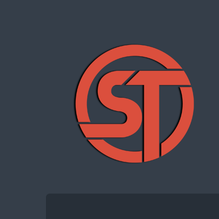
SWFTOOLS