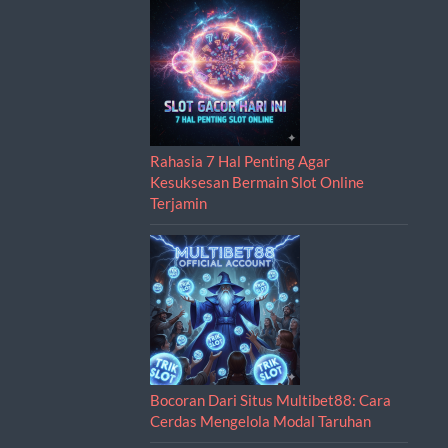
Rahasia 7 Hal Penting Agar
Kesuksesan Bermain Slot Online
Terjamin
Bocoran Dari Situs Multibet88: Cara
Cerdas Mengelola Modal Taruhan