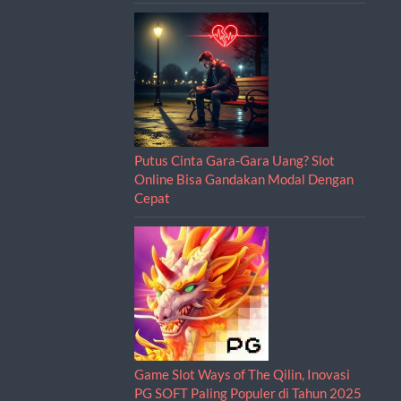
Putus Cinta Gara-Gara Uang? Slot
Online Bisa Gandakan Modal Dengan
Cepat
Game Slot Ways of The Qilin, Inovasi
PG SOFT Paling Populer di Tahun 2025