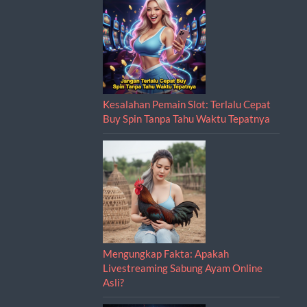
Kesalahan Pemain Slot: Terlalu Cepat
Buy Spin Tanpa Tahu Waktu Tepatnya
Mengungkap Fakta: Apakah
Livestreaming Sabung Ayam Online
Asli?