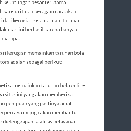
ah keuntungan besar terutama
h karena itulah beragam cara akan
i dari kerugian selama main taruhan
lakukan ini berhasil karena banyak
 apa-apa.
ari kerugian memainkan taruhan bola
tors adalah sebagai berikut:
 ketika memainkan taruhan bola online
ya situs ini yang akan memberikan
tau penipuan yang pastinya amat
 terpercaya ini juga akan membantu
i kelengkapan fasilitas pelayanan
kanya jangan lupa untuk memastikan