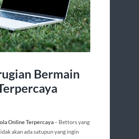
rugian Bermain
 Terpercaya
ola Online Terpercaya
– Bettors yang
idak akan ada satupun yang ingin