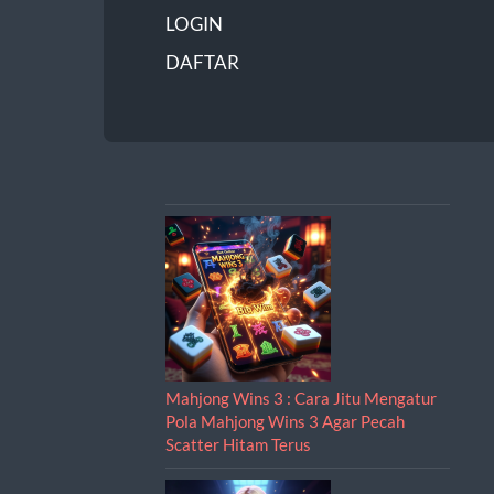
LOGIN
DAFTAR
Mahjong Wins 3 : Cara Jitu Mengatur
Pola Mahjong Wins 3 Agar Pecah
Scatter Hitam Terus