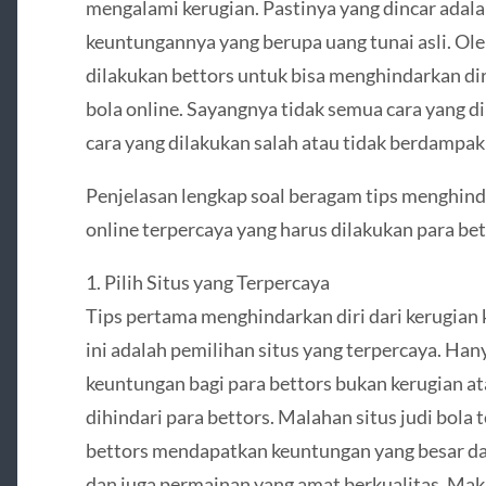
mengalami kerugian. Pastinya yang dincar adal
keuntungannya yang berupa uang tunai asli. Ole
dilakukan bettors untuk bisa menghindarkan dir
bola online. Sayangnya tidak semua cara yang di
cara yang dilakukan salah atau tidak berdampak
Penjelasan lengkap soal beragam tips menghind
online terpercaya yang harus dilakukan para bet
1. Pilih Situs yang Terpercaya
Tips pertama menghindarkan diri dari kerugian
ini adalah pemilihan situs yang terpercaya. Han
keuntungan bagi para bettors bukan kerugian a
dihindari para bettors. Malahan situs judi bola
bettors mendapatkan keuntungan yang besar dar
dan juga permainan yang amat berkualitas. Ma