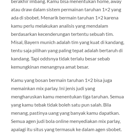
berakhir imbang. Kamu bisa menentukan home, away
atau draw dalam sistem permainan taruhan 1×2 yang
ada di sbobet. Menarik bermain taruhan 1×2 karena
kamu perlu melakukan analisis yang mendalam
berdasarkan kecenderungan tertentu sebuah tim.
Misal, Bayern munich adalah tim yang kuat di kandang,
tentu saja pilihan yang paling tepat adalah bertaruh di
kandang. Tapi oddsnya tidak terlalu besar sebab
kemungkinan menangnya amat besar.
Kamu yang bosan bermain taruhan 1×2 bisa juga
memainkan mix parlay. Ini jenis judi yang
mengharuskan kamu menentukan tiga taruhan. Semua
yang kamu tebak tidak boleh satu pun salah. Bila
menang, pastinya uang yang banyak kamu dapatkan.
Semua agen judi bola online menyediakan mix parlay,
apalagi itu situs yang termasuk ke dalam agen sbobet.