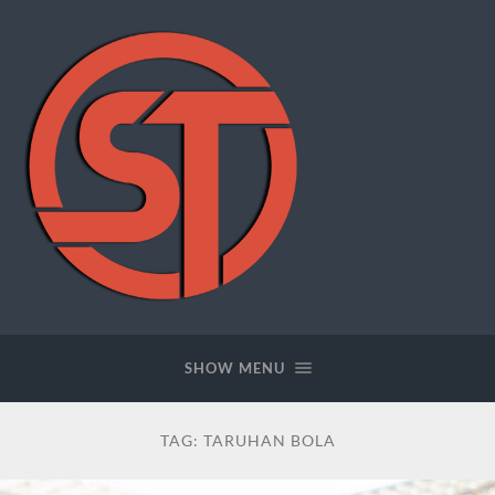
SWFTOOLS
SHOW MENU
TAG:
TARUHAN BOLA