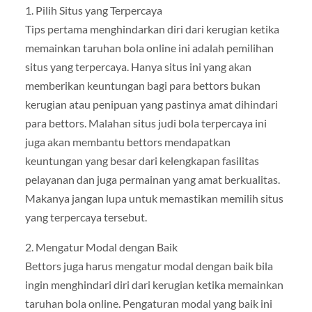
1. Pilih Situs yang Terpercaya
Tips pertama menghindarkan diri dari kerugian ketika
memainkan taruhan bola online ini adalah pemilihan
situs yang terpercaya. Hanya situs ini yang akan
memberikan keuntungan bagi para bettors bukan
kerugian atau penipuan yang pastinya amat dihindari
para bettors. Malahan situs judi bola terpercaya ini
juga akan membantu bettors mendapatkan
keuntungan yang besar dari kelengkapan fasilitas
pelayanan dan juga permainan yang amat berkualitas.
Makanya jangan lupa untuk memastikan memilih situs
yang terpercaya tersebut.
2. Mengatur Modal dengan Baik
Bettors juga harus mengatur modal dengan baik bila
ingin menghindari diri dari kerugian ketika memainkan
taruhan bola online. Pengaturan modal yang baik ini