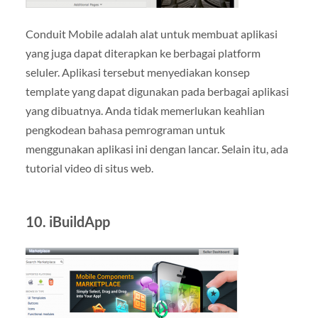
Conduit Mobile adalah alat untuk membuat aplikasi
yang juga dapat diterapkan ke berbagai platform
seluler. Aplikasi tersebut menyediakan konsep
template yang dapat digunakan pada berbagai aplikasi
yang dibuatnya. Anda tidak memerlukan keahlian
pengkodean bahasa pemrograman untuk
menggunakan aplikasi ini dengan lancar. Selain itu, ada
tutorial video di situs web.
10. iBuildApp