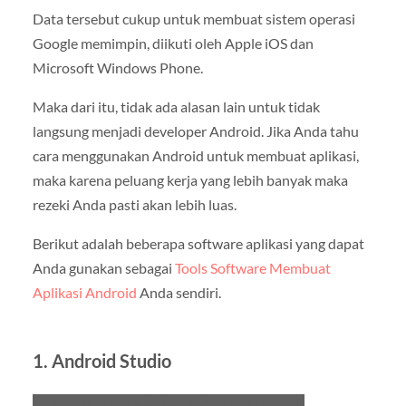
Data tersebut cukup untuk membuat sistem operasi
Google memimpin, diikuti oleh Apple iOS dan
Microsoft Windows Phone.
Maka dari itu, tidak ada alasan lain untuk tidak
langsung menjadi developer Android. Jika Anda tahu
cara menggunakan Android untuk membuat aplikasi,
maka karena peluang kerja yang lebih banyak maka
rezeki Anda pasti akan lebih luas.
Berikut adalah beberapa software aplikasi yang dapat
Anda gunakan sebagai
Tools Software Membuat
Aplikasi Android
Anda sendiri.
1. Android Studio