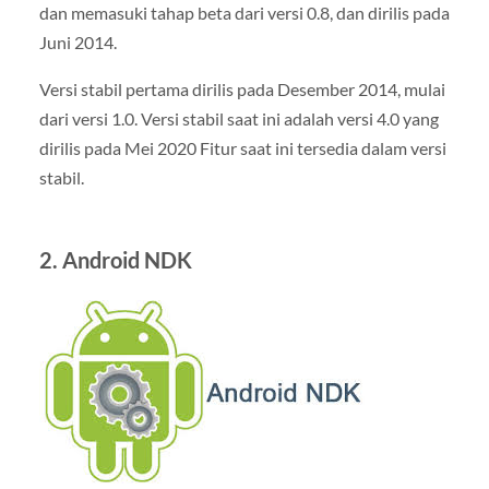
dan memasuki tahap beta dari versi 0.8, dan dirilis pada
Juni 2014.
Versi stabil pertama dirilis pada Desember 2014, mulai
dari versi 1.0. Versi stabil saat ini adalah versi 4.0 yang
dirilis pada Mei 2020 Fitur saat ini tersedia dalam versi
stabil.
2. Android NDK