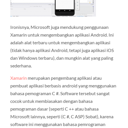
Ironisnya, Microsoft juga mendukung penggunaan
Xamarin untuk mengembangkan aplikasi Android. Ini
adalah alat terbaru untuk mengembangkan aplikasi
(tidak hanya aplikasi Android, tetapi juga aplikasi iOS
dan Windows terbaru), dan mungkin alat yang paling
sederhana.
Xamarin
merupakan pengembang aplikasi atau
pembuat aplikasi berbasis android yang menggunakan
bahasa pemograman C #. Software tersebut sangat
cocok untuk membiasakan dengan bahasa
pemograman dasar (seperti C ++ atau bahasa
Microsoft lainnya, seperti (C #, C ASP) Sobat), karena
software ini menggunakan bahasa pemrograman