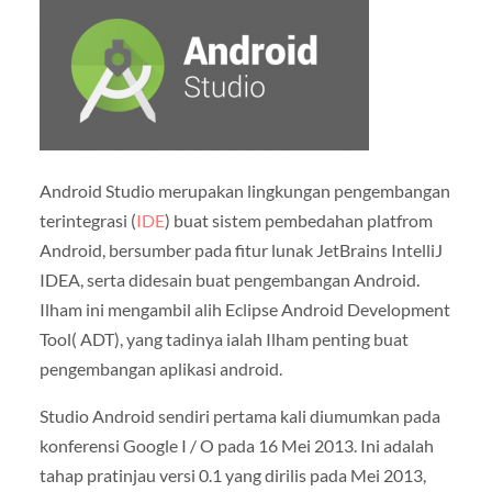
Android Studio merupakan lingkungan pengembangan
terintegrasi (
IDE
) buat sistem pembedahan platfrom
Android, bersumber pada fitur lunak JetBrains IntelliJ
IDEA, serta didesain buat pengembangan Android.
Ilham ini mengambil alih Eclipse Android Development
Tool( ADT), yang tadinya ialah Ilham penting buat
pengembangan aplikasi android.
Studio Android sendiri pertama kali diumumkan pada
konferensi Google I / O pada 16 Mei 2013. Ini adalah
tahap pratinjau versi 0.1 yang dirilis pada Mei 2013,