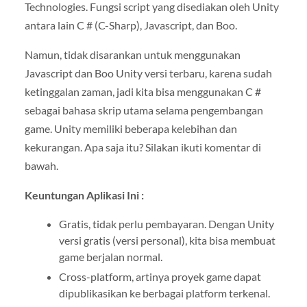
Technologies. Fungsi script yang disediakan oleh Unity
antara lain C # (C-Sharp), Javascript, dan Boo.
Namun, tidak disarankan untuk menggunakan
Javascript dan Boo Unity versi terbaru, karena sudah
ketinggalan zaman, jadi kita bisa menggunakan C #
sebagai bahasa skrip utama selama pengembangan
game. Unity memiliki beberapa kelebihan dan
kekurangan. Apa saja itu? Silakan ikuti komentar di
bawah.
Keuntungan Aplikasi Ini :
Gratis, tidak perlu pembayaran. Dengan Unity
versi gratis (versi personal), kita bisa membuat
game berjalan normal.
Cross-platform, artinya proyek game dapat
dipublikasikan ke berbagai platform terkenal.