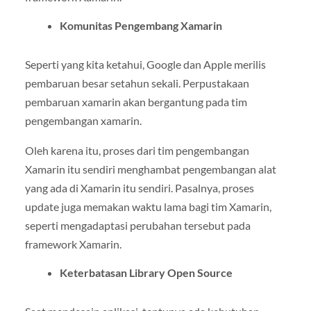
Komunitas Pengembang Xamarin
Seperti yang kita ketahui, Google dan Apple merilis
pembaruan besar setahun sekali. Perpustakaan
pembaruan xamarin akan bergantung pada tim
pengembangan xamarin.
Oleh karena itu, proses dari tim pengembangan
Xamarin itu sendiri menghambat pengembangan alat
yang ada di Xamarin itu sendiri. Pasalnya, proses
update juga memakan waktu lama bagi tim Xamarin,
seperti mengadaptasi perubahan tersebut pada
framework Xamarin.
Keterbatasan Library Open Source