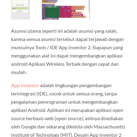
Asumsi utama seperti ini adalah asumsi yang salah,
karena semua asumsi tersebut dapat terjawab dengan
munculnya Tools / IDE App Inventor 2. Siapapun yang
menggunakan alat ini dapat mengembangkan aplikasi
android Aplikasi Wireless Terbaik dengan cepat dan
mudah.
App Inventor
adalah lingkungan pengembangan
terintegrasi (IDE), cocok untuk semua orang, tanpa
pengalaman pemrograman untuk mengembangkan
aplikasi Android. Aplikasi ini merupakan aplikasi open
source berbasis web (open source), aslinya disediakan
oleh Google dan sekarang dikelola oleh Massachusetts
Institute of Technology (MIT). Desain App Inventor 2