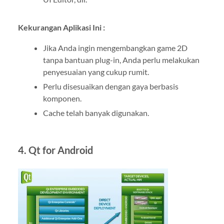
Kekurangan Aplikasi Ini :
Jika Anda ingin mengembangkan game 2D
tanpa bantuan plug-in, Anda perlu melakukan
penyesuaian yang cukup rumit.
Perlu disesuaikan dengan gaya berbasis
komponen.
Cache telah banyak digunakan.
4. Qt for Android