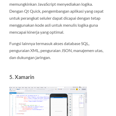
memungkinkan JavaScript menyediakan logika.
Dengan Qt Quick, pengembangan aplikasi yang cepat
untuk perangkat seluler dapat dicapai dengan tetap
menggunakan kode asli untuk menulis logika guna
mencapai kinerja yang optimal.
Fungsi lainnya termasuk akses database SQL,
penguraian XML, penguraian JSON, manajemen utas,
dan dukungan jaringan.
5. Xamarin