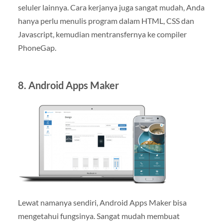
seluler lainnya. Cara kerjanya juga sangat mudah, Anda
hanya perlu menulis program dalam HTML, CSS dan
Javascript, kemudian mentransfernya ke compiler
PhoneGap.
8. Android Apps Maker
Lewat namanya sendiri, Android Apps Maker bisa
mengetahui fungsinya. Sangat mudah membuat