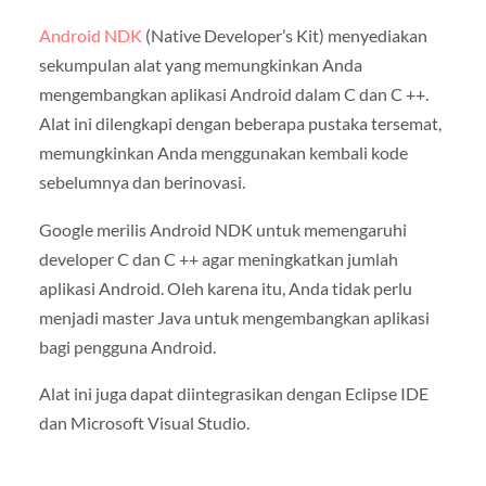
Android NDK
(Native Developer’s Kit) menyediakan
sekumpulan alat yang memungkinkan Anda
mengembangkan aplikasi Android dalam C dan C ++.
Alat ini dilengkapi dengan beberapa pustaka tersemat,
memungkinkan Anda menggunakan kembali kode
sebelumnya dan berinovasi.
Google merilis Android NDK untuk memengaruhi
developer C dan C ++ agar meningkatkan jumlah
aplikasi Android. Oleh karena itu, Anda tidak perlu
menjadi master Java untuk mengembangkan aplikasi
bagi pengguna Android.
Alat ini juga dapat diintegrasikan dengan Eclipse IDE
dan Microsoft Visual Studio.