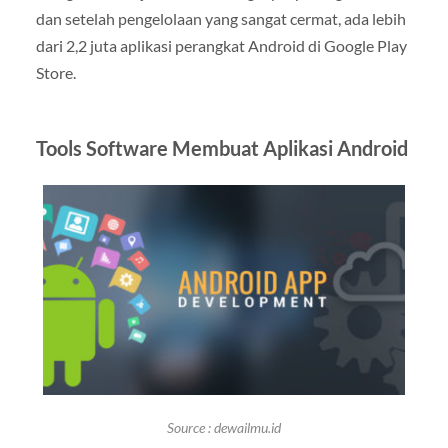
dan setelah pengelolaan yang sangat cermat, ada lebih
dari 2,2 juta aplikasi perangkat Android di Google Play
Store.
Tools Software Membuat Aplikasi Android
Source : dewailmu.id