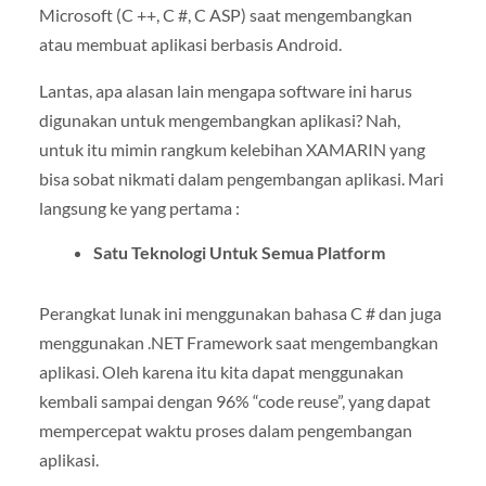
Microsoft (C ++, C #, C ASP) saat mengembangkan
atau membuat aplikasi berbasis Android.
Lantas, apa alasan lain mengapa software ini harus
digunakan untuk mengembangkan aplikasi? Nah,
untuk itu mimin rangkum kelebihan XAMARIN yang
bisa sobat nikmati dalam pengembangan aplikasi. Mari
langsung ke yang pertama :
Satu Teknologi Untuk Semua Platform
Perangkat lunak ini menggunakan bahasa C # dan juga
menggunakan .NET Framework saat mengembangkan
aplikasi. Oleh karena itu kita dapat menggunakan
kembali sampai dengan 96% “code reuse”, yang dapat
mempercepat waktu proses dalam pengembangan
aplikasi.