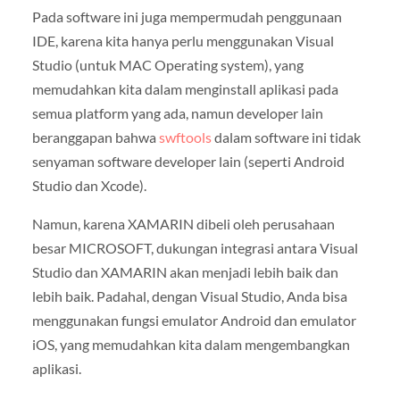
Pada software ini juga mempermudah penggunaan
IDE, karena kita hanya perlu menggunakan Visual
Studio (untuk MAC Operating system), yang
memudahkan kita dalam menginstall aplikasi pada
semua platform yang ada, namun developer lain
beranggapan bahwa
swftools
dalam software ini tidak
senyaman software developer lain (seperti Android
Studio dan Xcode).
Namun, karena XAMARIN dibeli oleh perusahaan
besar MICROSOFT, dukungan integrasi antara Visual
Studio dan XAMARIN akan menjadi lebih baik dan
lebih baik. Padahal, dengan Visual Studio, Anda bisa
menggunakan fungsi emulator Android dan emulator
iOS, yang memudahkan kita dalam mengembangkan
aplikasi.