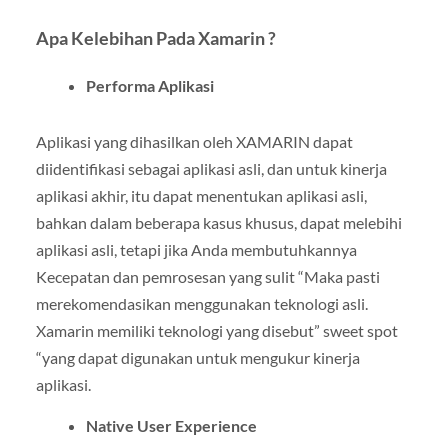
Apa Kelebihan Pada Xamarin ?
Performa Aplikasi
Aplikasi yang dihasilkan oleh XAMARIN dapat
diidentifikasi sebagai aplikasi asli, dan untuk kinerja
aplikasi akhir, itu dapat menentukan aplikasi asli,
bahkan dalam beberapa kasus khusus, dapat melebihi
aplikasi asli, tetapi jika Anda membutuhkannya
Kecepatan dan pemrosesan yang sulit “Maka pasti
merekomendasikan menggunakan teknologi asli.
Xamarin memiliki teknologi yang disebut” sweet spot
“yang dapat digunakan untuk mengukur kinerja
aplikasi.
Native User Experience