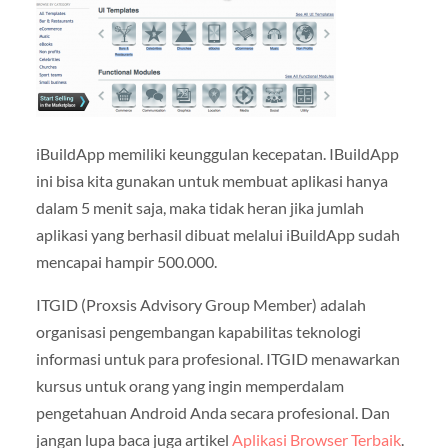
iBuildApp memiliki keunggulan kecepatan. IBuildApp
ini bisa kita gunakan untuk membuat aplikasi hanya
dalam 5 menit saja, maka tidak heran jika jumlah
aplikasi yang berhasil dibuat melalui iBuildApp sudah
mencapai hampir 500.000.
ITGID (Proxsis Advisory Group Member) adalah
organisasi pengembangan kapabilitas teknologi
informasi untuk para profesional. ITGID menawarkan
kursus untuk orang yang ingin memperdalam
pengetahuan Android Anda secara profesional. Dan
jangan lupa baca juga artikel
Aplikasi Browser Terbaik
.