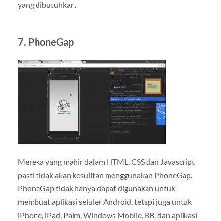
yang dibutuhkan.
7. PhoneGap
Mereka yang mahir dalam HTML, CSS dan Javascript
pasti tidak akan kesulitan menggunakan PhoneGap.
PhoneGap tidak hanya dapat digunakan untuk
membuat aplikasi seluler Android, tetapi juga untuk
iPhone, iPad, Palm, Windows Mobile, BB, dan aplikasi