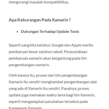
mengurangi masalah kompatibilitas.
Apa Kekurangan Pada Xamarin
?
Dukungan Terhadap Update Tools
Seperti yang kita ketahui, Google dan Apple merilis
pembaruan besar setahun sekali. Perpustakaan
pembaruan xamarin akan bergantung pada tim
pengembangan xamarin.
Oleh karena itu, proses dari tim pengembangan
Xamarin itu sendiri menghambat pengembangan alat
yang ada di Xamarin itu sendiri. Pasalnya, proses
update juga memakan waktu lama bagi tim Xamarin,
seperti mengadaptasi perubahan tersebut pada
framework Xamarin.