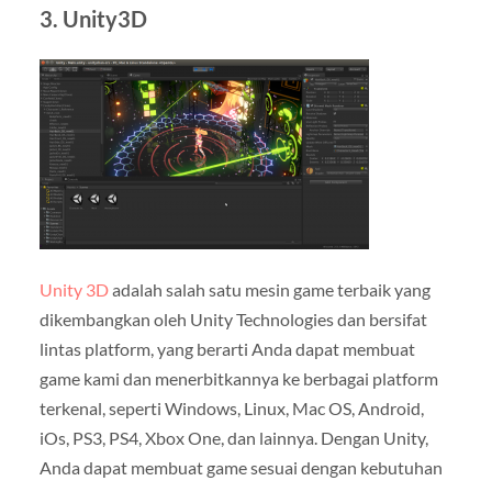
3. Unity3D
Unity 3D
adalah salah satu mesin game terbaik yang
dikembangkan oleh Unity Technologies dan bersifat
lintas platform, yang berarti Anda dapat membuat
game kami dan menerbitkannya ke berbagai platform
terkenal, seperti Windows, Linux, Mac OS, Android,
iOs, PS3, PS4, Xbox One, dan lainnya. Dengan Unity,
Anda dapat membuat game sesuai dengan kebutuhan