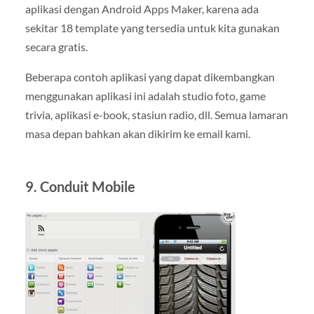
aplikasi dengan Android Apps Maker, karena ada
sekitar 18 template yang tersedia untuk kita gunakan
secara gratis.
Beberapa contoh aplikasi yang dapat dikembangkan
menggunakan aplikasi ini adalah studio foto, game
trivia, aplikasi e-book, stasiun radio, dll. Semua lamaran
masa depan bahkan akan dikirim ke email kami.
9. Conduit Mobile