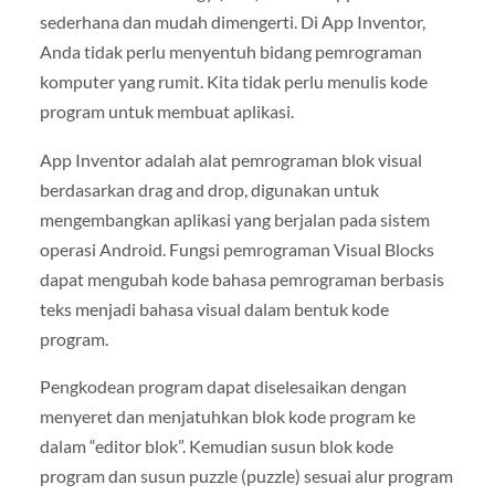
sederhana dan mudah dimengerti. Di App Inventor,
Anda tidak perlu menyentuh bidang pemrograman
komputer yang rumit. Kita tidak perlu menulis kode
program untuk membuat aplikasi.
App Inventor adalah alat pemrograman blok visual
berdasarkan drag and drop, digunakan untuk
mengembangkan aplikasi yang berjalan pada sistem
operasi Android. Fungsi pemrograman Visual Blocks
dapat mengubah kode bahasa pemrograman berbasis
teks menjadi bahasa visual dalam bentuk kode
program.
Pengkodean program dapat diselesaikan dengan
menyeret dan menjatuhkan blok kode program ke
dalam “editor blok”. Kemudian susun blok kode
program dan susun puzzle (puzzle) sesuai alur program