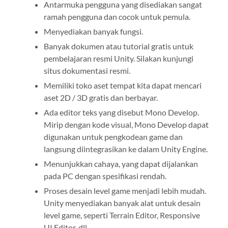
Antarmuka pengguna yang disediakan sangat
ramah pengguna dan cocok untuk pemula.
Menyediakan banyak fungsi.
Banyak dokumen atau tutorial gratis untuk
pembelajaran resmi Unity. Silakan kunjungi
situs dokumentasi resmi.
Memiliki toko aset tempat kita dapat mencari
aset 2D / 3D gratis dan berbayar.
Ada editor teks yang disebut Mono Develop.
Mirip dengan kode visual, Mono Develop dapat
digunakan untuk pengkodean game dan
langsung diintegrasikan ke dalam Unity Engine.
Menunjukkan cahaya, yang dapat dijalankan
pada PC dengan spesifikasi rendah.
Proses desain level game menjadi lebih mudah.
Unity menyediakan banyak alat untuk desain
level game, seperti Terrain Editor, Responsive
UI Editor, dll.