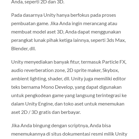
Anda, seperti 2D dan 3D.
Pada dasarnya Unity hanya berfokus pada proses
pembuatan game. Jika Anda ingin merancang atau
membuat model aset 3D, Anda dapat menggunakan
perangkat lunak pihak ketiga lainnya, seperti 3ds Max,
Blender, dll.
Unity menyediakan banyak fitur, termasuk Particle FX,
audio reverberation zone, 2D sprite maker, Skybox,
ambient lighting, shader, dll. Unity juga memiliki editor
teks bernama Mono Develop, yang dapat digunakan
untuk pengkodean game yang langsung terintegrasi ke
dalam Unity Engine, dan toko aset untuk menemukan
aset 2D / 3D gratis dan berbayar.
Jika Anda bingung dengan scriptnya, Anda bisa
menemukannya di situs dokumentasi resmi milik Unity