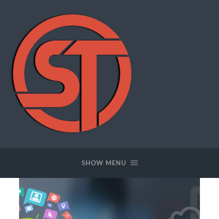
SWFTOOLS
SHOW MENU