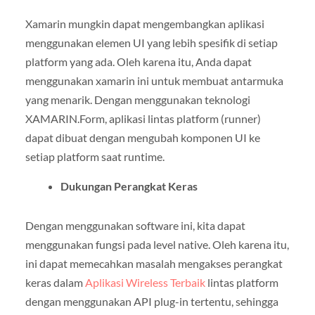
Xamarin mungkin dapat mengembangkan aplikasi
menggunakan elemen UI yang lebih spesifik di setiap
platform yang ada. Oleh karena itu, Anda dapat
menggunakan xamarin ini untuk membuat antarmuka
yang menarik. Dengan menggunakan teknologi
XAMARIN.Form, aplikasi lintas platform (runner)
dapat dibuat dengan mengubah komponen UI ke
setiap platform saat runtime.
Dukungan Perangkat Keras
Dengan menggunakan software ini, kita dapat
menggunakan fungsi pada level native. Oleh karena itu,
ini dapat memecahkan masalah mengakses perangkat
keras dalam
Aplikasi Wireless Terbaik
lintas platform
dengan menggunakan API plug-in tertentu, sehingga