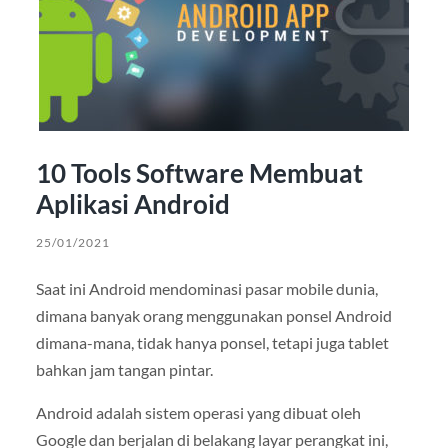
10 Tools Software Membuat
Aplikasi Android
25/01/2021
Saat ini Android mendominasi pasar mobile dunia,
dimana banyak orang menggunakan ponsel Android
dimana-mana, tidak hanya ponsel, tetapi juga tablet
bahkan jam tangan pintar.
Android adalah sistem operasi yang dibuat oleh
Google dan berjalan di belakang layar perangkat ini,