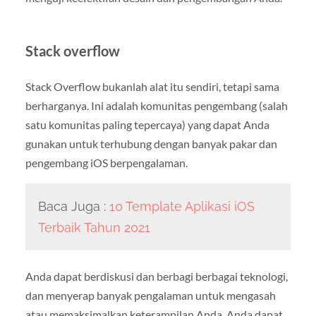
Stack overflow
Stack Overflow bukanlah alat itu sendiri, tetapi sama
berharganya. Ini adalah komunitas pengembang (salah
satu komunitas paling tepercaya) yang dapat Anda
gunakan untuk terhubung dengan banyak pakar dan
pengembang iOS berpengalaman.
Baca Juga :
10 Template Aplikasi iOS
Terbaik Tahun 2021
Anda dapat berdiskusi dan berbagi berbagai teknologi,
dan menyerap banyak pengalaman untuk mengasah
atau memaksimalkan keterampilan Anda. Anda dapat