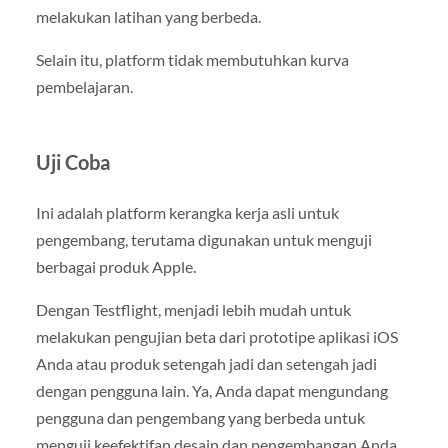
melakukan latihan yang berbeda.
Selain itu, platform tidak membutuhkan kurva
pembelajaran.
Uji Coba
Ini adalah platform kerangka kerja asli untuk
pengembang, terutama digunakan untuk menguji
berbagai produk Apple.
Dengan Testflight, menjadi lebih mudah untuk
melakukan pengujian beta dari prototipe aplikasi iOS
Anda atau produk setengah jadi dan setengah jadi
dengan pengguna lain. Ya, Anda dapat mengundang
pengguna dan pengembang yang berbeda untuk
menguji keefektifan desain dan pengembangan Anda.