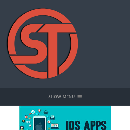
SWFTOOLS
SHOW MENU