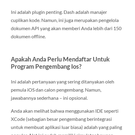
Ini adalah plugin penting. Dash adalah manajer
cuplikan kode. Namun, ini juga merupakan pengelola
dokumen API yang akan memberi Anda lebih dari 150
dokumen offline.
Apakah Anda Perlu Mendaftar Untuk
Program Pengembang Ios?
Ini adalah pertanyaan yang sering ditanyakan oleh
pemula iOS dan calon pengembang. Namun,
jawabannya sederhana – ini opsional.
Anda akan melihat bahwa menggunakan IDE seperti
XCode (sebagian besar pengembang berintegrasi
untuk membuat aplikasi luar biasa) adalah yang paling