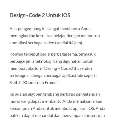
Design+Code 2 Untuk iOS
Alat pengembang ini sangat membantu Anda
meningkatkan kesulitan belajar dengan menonton
kompilasi berbagai video (senilai 44 jam).
Konten tersebut berisi berbagai tema, termasuk
berbagai jenis teknologi yang digunakan untuk
membuat platform Desing + Code2 itu sendiri
terintegrasi dengan berbagai aplikasi lain seperti
Sketch, XCode, dan Framer.
Ini adalah alat pengembang berbasis pengetahuan
murni yang dapat membantu Anda memaksimalkan
kemampuan Anda untuk membuat aplikasi iOS. Anda
bahkan dapat menandai dan menyimpan konten, dan