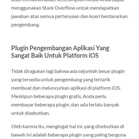
menggunakan Stack Overflow untuk mendapatkan
jawaban atas semua pertanyaan dan kueri berdasarkan
pengembang.
Plugin Pengembangan Aplikasi Yang
Sangat Baik Untuk Platform iOS
Tidak diragukan lagi bahwa ada sejumlah besar plugin
yang tersedia untuk pengembang yang tertarik
membuat dan meluncurkan aplikasi di platform iOS.
Meskipun beberapa plugin gratis, Anda perlu
membayar beberapa plugin, dan ada terlalu banyak
untuk disebutkan.
Oleh karena itu, mengingat hal ini, yang disebutkan di
bawah ini adalah beberapa plugin yang paling berguna