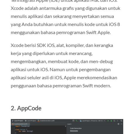
Xcode adalah antarmuka grafis yang digunakan untuk
menulis aplikasi dan sekarang menyertakan semua
yang Anda butuhkan untuk menulis kode untuk iOS 8
menggunakan bahasa pemrograman Swift Apple.
Xcode berisi SDK iOS, alat, kompiler, dan kerangka
kerja yang diperlukan untuk merancang,
mengembangkan, membuat kode, dan men-debug
aplikasi untuk iOS. Namun untuk pengembangan
aplikasi seluler asli di iOS, Apple merekomendasikan
penggunaan bahasa pemrograman Swift modern.
2.
AppCode