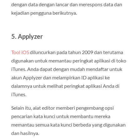
dengan data dengan lancar dan merespons data dan
kejadian pengguna berikutnya.
5. Applyzer
Tool iOS
diluncurkan pada tahun 2009 dan terutama
digunakan untuk memantau peringkat aplikasi di toko
iTunes. Anda dapat dengan mudah mendaftar untuk
akun Applyzer dan melampirkan ID aplikasi ke
dalamnya untuk melihat peringkat aplikasi Anda di
iTunes.
Selain itu, alat editor memberi pengembang opsi
pencarian kata kunci untuk membantu mereka
memantau semua kata kunci berbeda yang digunakan
dan hasilnya.