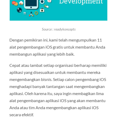
Source : readykoncepts
Dengan pemikiran ini, kami telah mengumpulkan 11
alat pengembangan iOS gratis untuk membantu Anda
membangun aplikasi yang lebih baik.
Cepat atau lambat setiap organisasi berharap memiliki
aplikasi yang disesuaikan untuk membantu mereka
mengembangkan bisnis. Setiap calon pengembang iOS
menghadapi banyak tantangan saat mengembangkan
aplikasi. Oleh karena itu, saya ingin membagikan lima
alat pengembangan aplikasi iOS yang akan membantu
Anda atau tim Anda mengembangkan aplikasi iOS
secara efektif.