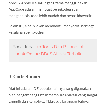
produk Apple. Keuntungan utama menggunakan
AppCode adalah membuat pengkodean dan
menganalisis kode lebih mudah dan bebas khawatir.
Selain itu, alat ini akan membantu menyoroti berbagai
kesalahan pengkodean.
Baca Juga :
10 Tools Dan Perangkat
Lunak Online DDoS Attack Terbaik
3. Code Runner
Alat ini adalah IDE populer lainnya yang digunakan
oleh pengembang untuk membuat aplikasi yang sangat
canggih dan kompleks. Tidak ada keraguan bahwa