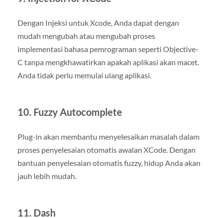
Dengan Injeksi untuk Xcode, Anda dapat dengan
mudah mengubah atau mengubah proses
implementasi bahasa pemrograman seperti Objective-
C tanpa mengkhawatirkan apakah aplikasi akan macet.
Anda tidak perlu memulai ulang aplikasi.
10. Fuzzy Autocomplete
Plug-in akan membantu menyelesaikan masalah dalam
proses penyelesaian otomatis awalan XCode. Dengan
bantuan penyelesaian otomatis fuzzy, hidup Anda akan
jauh lebih mudah.
11. Dash