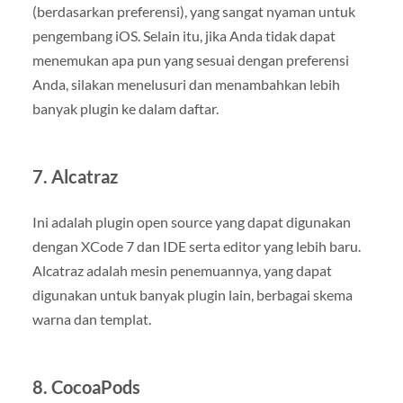
(berdasarkan preferensi), yang sangat nyaman untuk
pengembang iOS. Selain itu, jika Anda tidak dapat
menemukan apa pun yang sesuai dengan preferensi
Anda, silakan menelusuri dan menambahkan lebih
banyak plugin ke dalam daftar.
7. Alcatraz
Ini adalah plugin open source yang dapat digunakan
dengan XCode 7 dan IDE serta editor yang lebih baru.
Alcatraz adalah mesin penemuannya, yang dapat
digunakan untuk banyak plugin lain, berbagai skema
warna dan templat.
8. CocoaPods