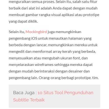
menguraikan semua proses. Selain itu, salah satu fitur
terbaik dari alat ini adalah Anda dapat dengan mudah
membuat gambar rangka visual aplikasi atau prototipe
yang dapat diklik.
Selain itu,
Mockingbird
juga memungkinkan
pengembang iOS untuk menautkan halaman yang
berbeda dengan lancar, memungkinkan mereka untuk
mengedit dan memformat array kerah yang berbeda,
menyesuaikan atau mengubah ukuran font, dan
menyelaraskan wireframes sehingga mereka dapat
dengan mudah berinteraksi dengan desainer dan
pengembang lain. Orang-orang berbagi prototipe. tim.
Baca Juga :
10 Situs Tool Pengunduhan
Subtitle Terbaik