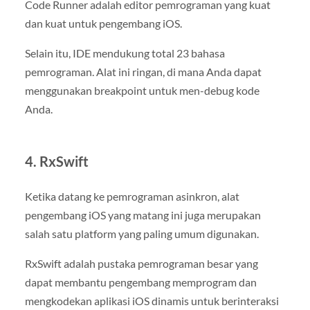
Code Runner adalah editor pemrograman yang kuat
dan kuat untuk pengembang iOS.
Selain itu, IDE mendukung total 23 bahasa
pemrograman. Alat ini ringan, di mana Anda dapat
menggunakan breakpoint untuk men-debug kode
Anda.
4. RxSwift
Ketika datang ke pemrograman asinkron, alat
pengembang iOS yang matang ini juga merupakan
salah satu platform yang paling umum digunakan.
RxSwift adalah pustaka pemrograman besar yang
dapat membantu pengembang memprogram dan
mengkodekan aplikasi iOS dinamis untuk berinteraksi