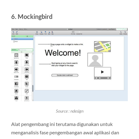
6. Mockingbird
Source : ndesign
Alat pengembang ini terutama digunakan untuk
menganalisis fase pengembangan awal aplikasi dan