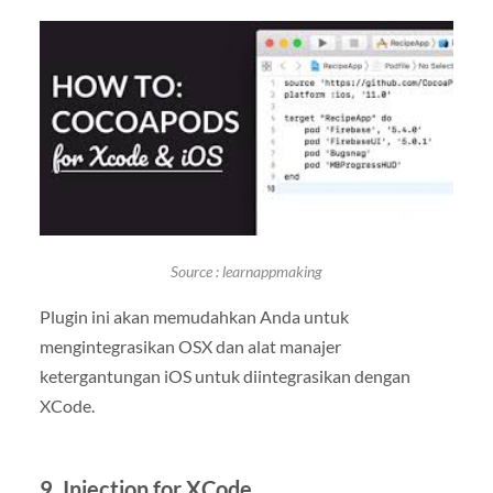
Source : learnappmaking
Plugin ini akan memudahkan Anda untuk
mengintegrasikan OSX dan alat manajer
ketergantungan iOS untuk diintegrasikan dengan
XCode.
9. Injection for XCode