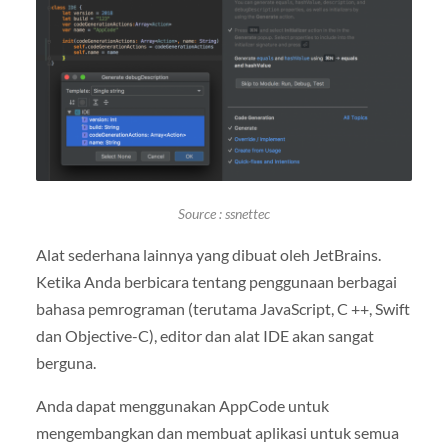
Source : ssnettec
Alat sederhana lainnya yang dibuat oleh JetBrains.
Ketika Anda berbicara tentang penggunaan berbagai
bahasa pemrograman (terutama JavaScript, C ++, Swift
dan Objective-C), editor dan alat IDE akan sangat
berguna.
Anda dapat menggunakan AppCode untuk
mengembangkan dan membuat aplikasi untuk semua