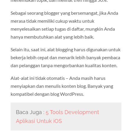
Sebagai seorang blogger yang bersemangat, jika Anda
merasa tidak memiliki cukup waktu untuk
menyelesaikan setiap tugas di daftar, mungkin Anda
hanya membutuhkan alat yang lebih baik.
Selain itu, saat ini, alat blogging harus digunakan untuk
bekerja lebih cepat dan menarik lebih banyak pembaca
dan pelanggan tanpa mengorbankan kualitas konten.
Alat-alat ini tidak otomatis – Anda masih harus
menyiapkan dan menulis konten blog. Banyak yang
kompatibel dengan blog WordPress.
Baca Juga :
5 Tools Development
Aplikasi Untuk iOS