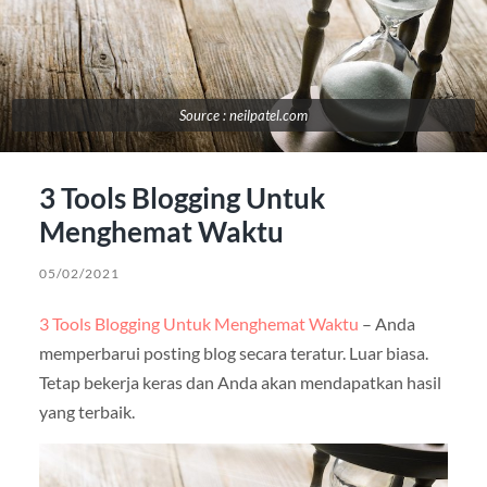
Source : neilpatel.com
3 Tools Blogging Untuk
Menghemat Waktu
05/02/2021
3 Tools Blogging Untuk Menghemat Waktu
– Anda
memperbarui posting blog secara teratur. Luar biasa.
Tetap bekerja keras dan Anda akan mendapatkan hasil
yang terbaik.