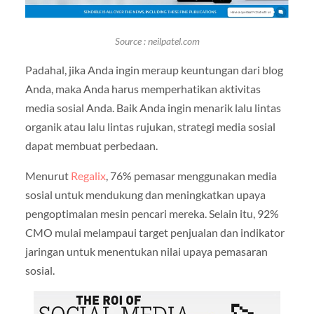
Source : neilpatel.com
Padahal, jika Anda ingin meraup keuntungan dari blog
Anda, maka Anda harus memperhatikan aktivitas
media sosial Anda. Baik Anda ingin menarik lalu lintas
organik atau lalu lintas rujukan, strategi media sosial
dapat membuat perbedaan.
Menurut
Regalix
, 76% pemasar menggunakan media
sosial untuk mendukung dan meningkatkan upaya
pengoptimalan mesin pencari mereka. Selain itu, 92%
CMO mulai melampaui target penjualan dan indikator
jaringan untuk menentukan nilai upaya pemasaran
sosial.