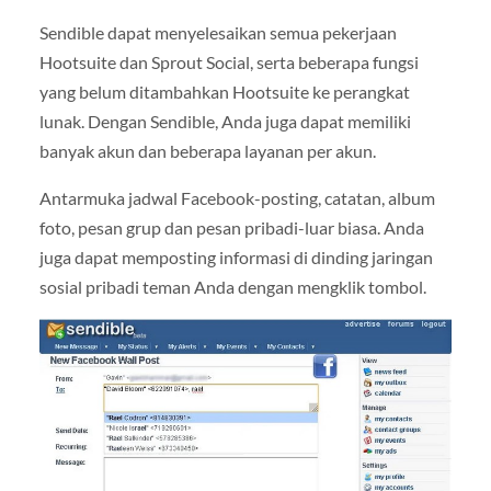
Sendible dapat menyelesaikan semua pekerjaan
Hootsuite dan Sprout Social, serta beberapa fungsi
yang belum ditambahkan Hootsuite ke perangkat
lunak. Dengan Sendible, Anda juga dapat memiliki
banyak akun dan beberapa layanan per akun.
Antarmuka jadwal Facebook-posting, catatan, album
foto, pesan grup dan pesan pribadi-luar biasa. Anda
juga dapat memposting informasi di dinding jaringan
sosial pribadi teman Anda dengan mengklik tombol.