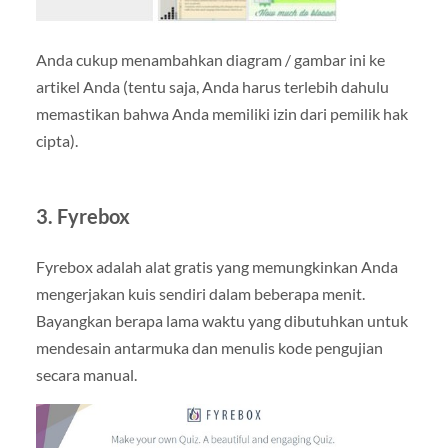
Anda cukup menambahkan diagram / gambar ini ke
artikel Anda (tentu saja, Anda harus terlebih dahulu
memastikan bahwa Anda memiliki izin dari pemilik hak
cipta).
3. Fyrebox
Fyrebox adalah alat gratis yang memungkinkan Anda
mengerjakan kuis sendiri dalam beberapa menit.
Bayangkan berapa lama waktu yang dibutuhkan untuk
mendesain antarmuka dan menulis kode pengujian
secara manual.