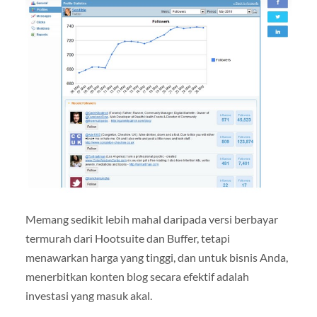
Memang sedikit lebih mahal daripada versi berbayar
termurah dari Hootsuite dan Buffer, tetapi
menawarkan harga yang tinggi, dan untuk bisnis Anda,
menerbitkan konten blog secara efektif adalah
investasi yang masuk akal.