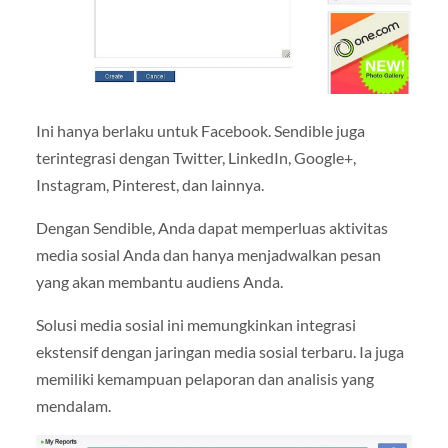
Ini hanya berlaku untuk Facebook. Sendible juga
terintegrasi dengan Twitter, LinkedIn, Google+,
Instagram, Pinterest, dan lainnya.
Dengan Sendible, Anda dapat memperluas aktivitas
media sosial Anda dan hanya menjadwalkan pesan
yang akan membantu audiens Anda.
Solusi media sosial ini memungkinkan integrasi
ekstensif dengan jaringan media sosial terbaru. Ia juga
memiliki kemampuan pelaporan dan analisis yang
mendalam.