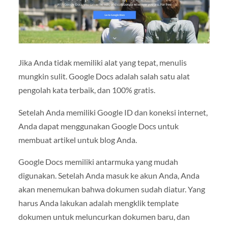
Jika Anda tidak memiliki alat yang tepat, menulis
mungkin sulit. Google Docs adalah salah satu alat
pengolah kata terbaik, dan 100% gratis.
Setelah Anda memiliki Google ID dan koneksi internet,
Anda dapat menggunakan Google Docs untuk
membuat artikel untuk blog Anda.
Google Docs memiliki antarmuka yang mudah
digunakan. Setelah Anda masuk ke akun Anda, Anda
akan menemukan bahwa dokumen sudah diatur. Yang
harus Anda lakukan adalah mengklik template
dokumen untuk meluncurkan dokumen baru, dan