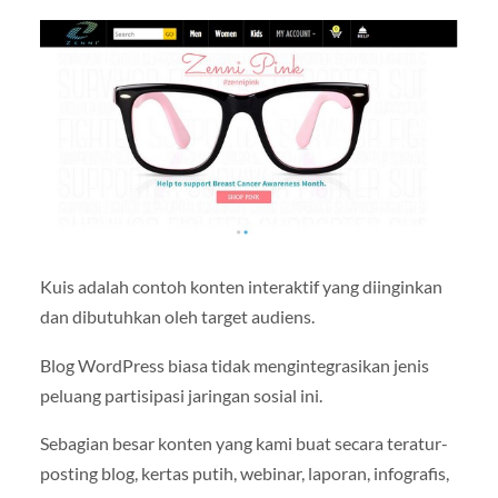
Kuis adalah contoh konten interaktif yang diinginkan
dan dibutuhkan oleh target audiens.
Blog WordPress biasa tidak mengintegrasikan jenis
peluang partisipasi jaringan sosial ini.
Sebagian besar konten yang kami buat secara teratur-
posting blog, kertas putih, webinar, laporan, infografis,