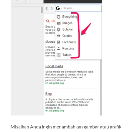
Misalkan Anda ingin menambahkan gambar atau grafik