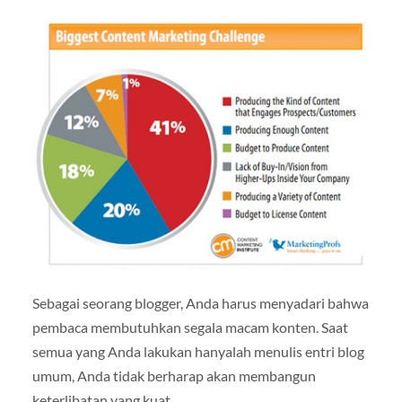
Sebagai seorang blogger, Anda harus menyadari bahwa
pembaca membutuhkan segala macam konten. Saat
semua yang Anda lakukan hanyalah menulis entri blog
umum, Anda tidak berharap akan membangun
keterlibatan yang kuat.