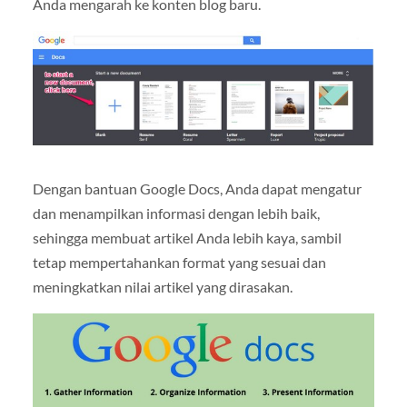
Anda mengarah ke konten blog baru.
Dengan bantuan Google Docs, Anda dapat mengatur
dan menampilkan informasi dengan lebih baik,
sehingga membuat artikel Anda lebih kaya, sambil
tetap mempertahankan format yang sesuai dan
meningkatkan nilai artikel yang dirasakan.