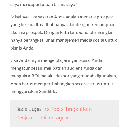
saya mencapai tujuan bisnis saya?”
Misalnya, jika sasaran Anda adalah menarik prospek
yang berkualitas, lihat hanya alat dengan kemampuan
akuisisi prospek. Dengan kata lain, Sendible mungkin
hanya perangkat lunak manajemen media sosial untuk
bisnis Anda.
Jika Anda ingin mengelola jaringan sosial Anda,
mengatur pesan, melibatkan audiens Anda dan
mengukur ROI melalui dasbor yang mudah digunakan,
Anda harus mempertimbangkan secara serius untuk
menggunakan Sendible.
Baca Juga :
12 Tools Tingkatkan
Penjualan Di Instagram