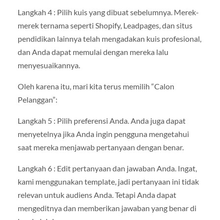
Langkah 4 : Pilih kuis yang dibuat sebelumnya. Merek-
merek ternama seperti Shopify, Leadpages, dan situs
pendidikan lainnya telah mengadakan kuis profesional,
dan Anda dapat memulai dengan mereka lalu
menyesuaikannya.
Oleh karena itu, mari kita terus memilih “Calon
Pelanggan”:
Langkah 5 : Pilih preferensi Anda. Anda juga dapat
menyetelnya jika Anda ingin pengguna mengetahui
saat mereka menjawab pertanyaan dengan benar.
Langkah 6 : Edit pertanyaan dan jawaban Anda. Ingat,
kami menggunakan template, jadi pertanyaan ini tidak
relevan untuk audiens Anda. Tetapi Anda dapat
mengeditnya dan memberikan jawaban yang benar di