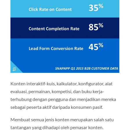
Konten interaktif-kuis, kalkulator, konfigurator, alat
evaluasi, permainan, kompetisi, dan buku kerja-
terhubung dengan pengguna dan menjadikan mereka
sebagai peserta aktif daripada konsumen pasif.
Membuat semua jenis konten merupakan salah satu
tantangan yang dihadapi oleh pemasar konten.