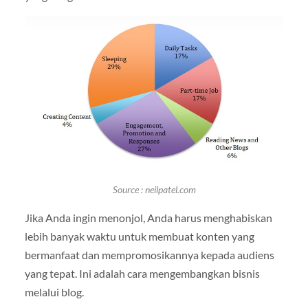
Source : neilpatel.com
Jika Anda ingin menonjol, Anda harus menghabiskan
lebih banyak waktu untuk membuat konten yang
bermanfaat dan mempromosikannya kepada audiens
yang tepat. Ini adalah cara mengembangkan bisnis
melalui blog.