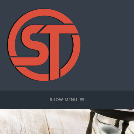
SWFTOOLS
SHOW MENU