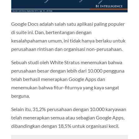
Google Docs adalah salah satu aplikasi paling populer
di suite ini. Dan, bertentangan dengan
kesalahpahaman umum, ini tidak hanya berlaku untuk
perusahaan rintisan dan organisasi non-perusahaan.
Sebuah studi oleh White Stratus menemukan bahwa
perusahaan besar dengan lebih dari 10.000 pengguna
telah berhasil menerapkan Google Apps dan
menemukan bahwa fitur-fiturnya yang kaya sangat
berguna.
Selain itu, 31,2% perusahaan dengan 10.000 karyawan
telah menerapkan semua atau sebagian Google Apps,
dibandingkan dengan 18,5% untuk organisasi kecil.