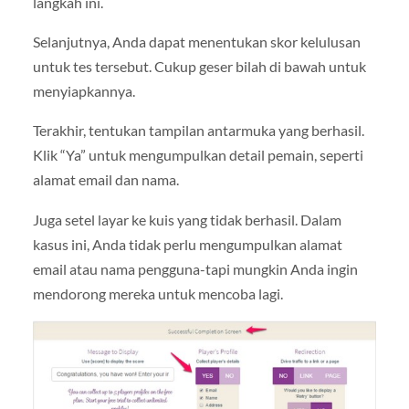
langkah ini.
Selanjutnya, Anda dapat menentukan skor kelulusan
untuk tes tersebut. Cukup geser bilah di bawah untuk
menyiapkannya.
Terakhir, tentukan tampilan antarmuka yang berhasil.
Klik “Ya” untuk mengumpulkan detail pemain, seperti
alamat email dan nama.
Juga setel layar ke kuis yang tidak berhasil. Dalam
kasus ini, Anda tidak perlu mengumpulkan alamat
email atau nama pengguna-tapi mungkin Anda ingin
mendorong mereka untuk mencoba lagi.