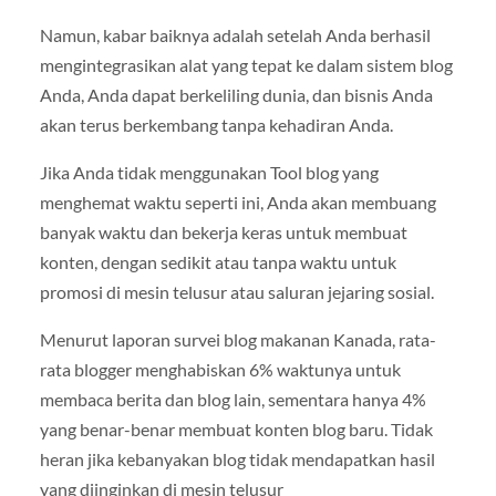
Namun, kabar baiknya adalah setelah Anda berhasil
mengintegrasikan alat yang tepat ke dalam sistem blog
Anda, Anda dapat berkeliling dunia, dan bisnis Anda
akan terus berkembang tanpa kehadiran Anda.
Jika Anda tidak menggunakan Tool blog yang
menghemat waktu seperti ini, Anda akan membuang
banyak waktu dan bekerja keras untuk membuat
konten, dengan sedikit atau tanpa waktu untuk
promosi di mesin telusur atau saluran jejaring sosial.
Menurut laporan survei blog makanan Kanada, rata-
rata blogger menghabiskan 6% waktunya untuk
membaca berita dan blog lain, sementara hanya 4%
yang benar-benar membuat konten blog baru. Tidak
heran jika kebanyakan blog tidak mendapatkan hasil
yang diinginkan di mesin telusur