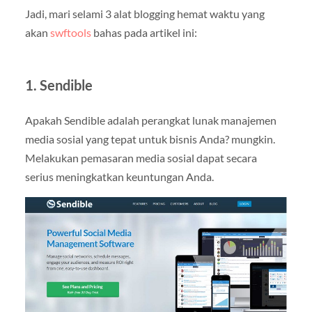
Jadi, mari selami 3 alat blogging hemat waktu yang
akan
swftools
bahas pada artikel ini:
1. Sendible
Apakah Sendible adalah perangkat lunak manajemen
media sosial yang tepat untuk bisnis Anda? mungkin.
Melakukan pemasaran media sosial dapat secara
serius meningkatkan keuntungan Anda.