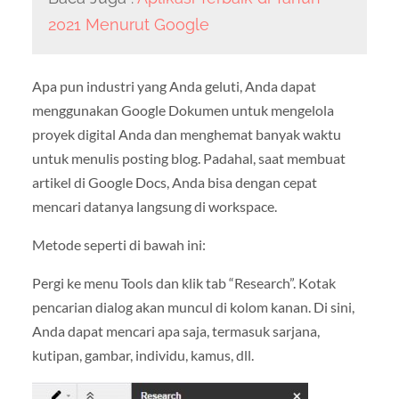
2021 Menurut Google
Apa pun industri yang Anda geluti, Anda dapat
menggunakan Google Dokumen untuk mengelola
proyek digital Anda dan menghemat banyak waktu
untuk menulis posting blog. Padahal, saat membuat
artikel di Google Docs, Anda bisa dengan cepat
mencari datanya langsung di workspace.
Metode seperti di bawah ini:
Pergi ke menu Tools dan klik tab “Research”. Kotak
pencarian dialog akan muncul di kolom kanan. Di sini,
Anda dapat mencari apa saja, termasuk sarjana,
kutipan, gambar, individu, kamus, dll.