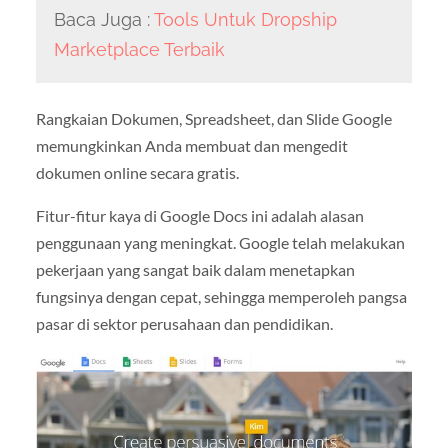
Baca Juga :
Tools Untuk Dropship
Marketplace Terbaik
Rangkaian Dokumen, Spreadsheet, dan Slide Google
memungkinkan Anda membuat dan mengedit
dokumen online secara gratis.
Fitur-fitur kaya di Google Docs ini adalah alasan
penggunaan yang meningkat. Google telah melakukan
pekerjaan yang sangat baik dalam menetapkan
fungsinya dengan cepat, sehingga memperoleh pangsa
pasar di sektor perusahaan dan pendidikan.