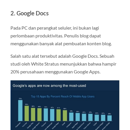
2. Google Docs
Pada PC dan perangkat seluler, ini bukan lagi
perlombaan produktivitas. Penulis blog dapat
menggunakan banyak alat pembuatan konten blog.
Salah satu alat tersebut adalah Google Docs. Sebuah
studi oleh White Stratus menunjukkan bahwa hampir
20% perusahaan menggunakan Google Apps.