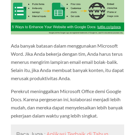
Ada banyak batasan dalam menggunakan Microsoft
Word. Jika Anda bekerja dengan tim, Anda harus terus
menerus mengirim lampiran email email bolak-balik.
Selain itu, jika Anda membuat banyak konten, itu dapat
merusak produktivitas Anda.
Perekrut meninggalkan Microsoft Office demi Google
Docs. Karena pergeseran ini, kolaborasi menjadi lebih
mudah, dan mereka dapat menyelesaikan lebih banyak
pekerjaan dalam waktu yang lebih singkat.
Baca Juga :
Aplikasi Terbaik di Tahun