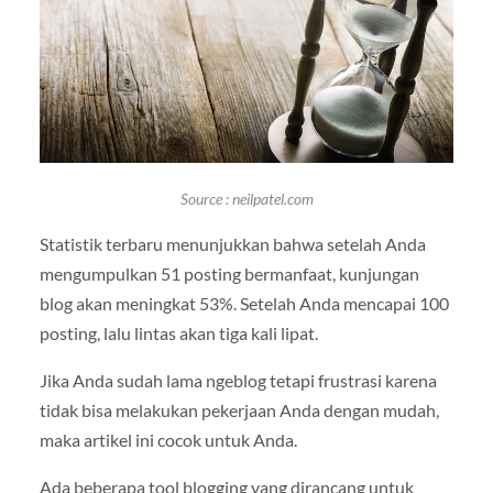
Source : neilpatel.com
Statistik terbaru menunjukkan bahwa setelah Anda
mengumpulkan 51 posting bermanfaat, kunjungan
blog akan meningkat 53%. Setelah Anda mencapai 100
posting, lalu lintas akan tiga kali lipat.
Jika Anda sudah lama ngeblog tetapi frustrasi karena
tidak bisa melakukan pekerjaan Anda dengan mudah,
maka artikel ini cocok untuk Anda.
Ada beberapa tool blogging yang dirancang untuk