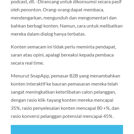
podcast, dll. -Dirancang untuk dikonsumsi secara pasif
oleh penonton. Orang-orang dapat membaca,
mendengarkan, mengunduh dan mengomentari dan
bahkan berbagi konten. Namun, cara untuk melibatkan
mereka dalam dialog hanya terbatas.
Konten semacam ini tidak perlu meminta pendapat,
saran atau opini, apalagi bereaksi kepada pembaca
secara real time.
Menurut SnapApp, pemasar B2B yang menambahkan
konten interaktif ke bauran pemasaran mereka telah
sangat meningkatkan keterlibatan calon pelanggan,
dengan rasio klik-tayang konten mereka mencapai
35%, rasio penyelesaian konten mencapai 80 +%, dan
rasio konversi pelanggan potensial mencapai 45% .