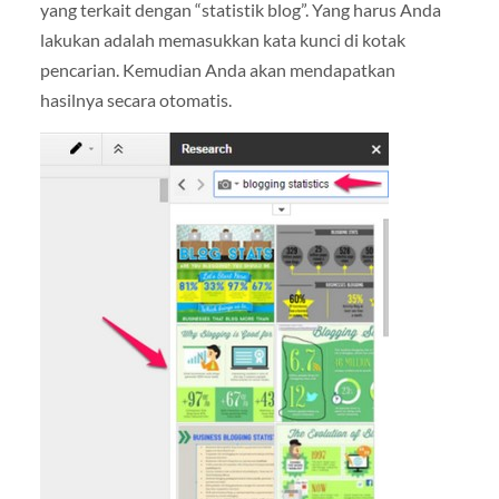
yang terkait dengan “statistik blog”. Yang harus Anda
lakukan adalah memasukkan kata kunci di kotak
pencarian. Kemudian Anda akan mendapatkan
hasilnya secara otomatis.