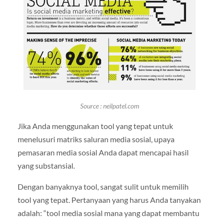
Source : neilpatel.com
Jika Anda menggunakan tool yang tepat untuk
menelusuri matriks saluran media sosial, upaya
pemasaran media sosial Anda dapat mencapai hasil
yang substansial.
Dengan banyaknya tool, sangat sulit untuk memilih
tool yang tepat. Pertanyaan yang harus Anda tanyakan
adalah: “tool media sosial mana yang dapat membantu