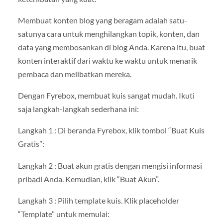
Membuat konten blog yang beragam adalah satu-
satunya cara untuk menghilangkan topik, konten, dan
data yang membosankan di blog Anda. Karena itu, buat
konten interaktif dari waktu ke waktu untuk menarik
pembaca dan melibatkan mereka.
Dengan Fyrebox, membuat kuis sangat mudah. Ikuti
saja langkah-langkah sederhana ini:
Langkah 1 : Di beranda Fyrebox, klik tombol “Buat Kuis
Gratis”:
Langkah 2 : Buat akun gratis dengan mengisi informasi
pribadi Anda. Kemudian, klik “Buat Akun”.
Langkah 3 : Pilih template kuis. Klik placeholder
“Template” untuk memulai: